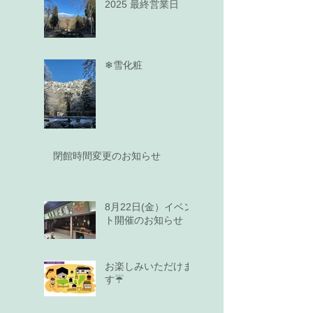
2025 最終営業日
❄雪化粧
閉館時間変更のお知らせ
8月22日(金）イベン
ト開催のお知らせ
お楽しみいただけま
す☔