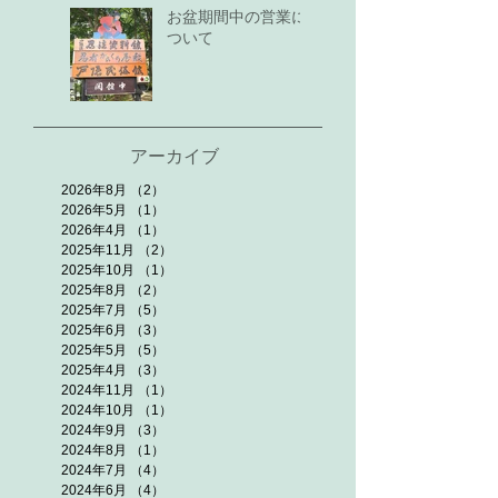
お盆期間中の営業に
ついて
アーカイブ
2026年8月
（2）
2件の記事
2026年5月
（1）
1件の記事
2026年4月
（1）
1件の記事
2025年11月
（2）
2件の記事
2025年10月
（1）
1件の記事
2025年8月
（2）
2件の記事
2025年7月
（5）
5件の記事
2025年6月
（3）
3件の記事
2025年5月
（5）
5件の記事
2025年4月
（3）
3件の記事
2024年11月
（1）
1件の記事
2024年10月
（1）
1件の記事
2024年9月
（3）
3件の記事
2024年8月
（1）
1件の記事
2024年7月
（4）
4件の記事
2024年6月
（4）
4件の記事