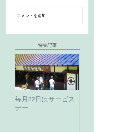
コメントを追加…
特集記事
毎月22日はサービス
デー