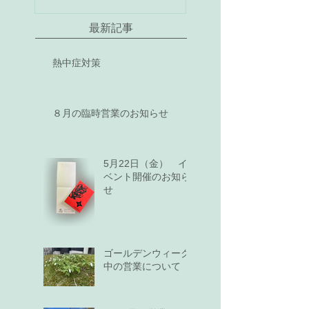
最新記事
熱中症対策
８月の臨時営業のお知らせ
5月22日（金） イ
ベント開催のお知ら
せ
ゴールデンウィーク
中の営業について