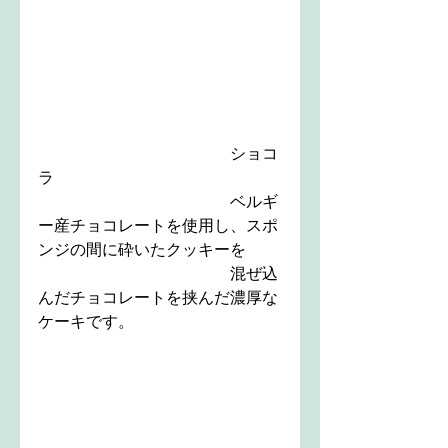
　　　　　　　　　　　　ショコ
ラ
　　　　　　　　　　　　ベルギ
ー産チョコレートを使用し、スポ
ンジの間に砕いたクッキーを
　　　　　　　　　　　　混ぜ込
んだチョコレートを挟んだ濃厚な
ケーキです。