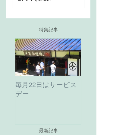
特集記事
毎月22日はサービス
デー
最新記事