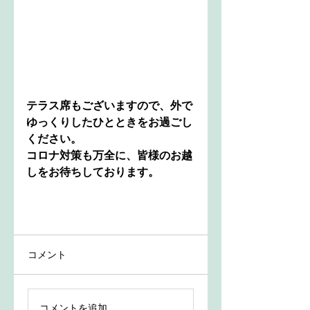
テラス席もございますので、外で
ゆっくりしたひとときをお過ごし
ください。
コロナ対策も万全に、皆様のお越
しをお待ちしております。
コメント
コメントを追加…