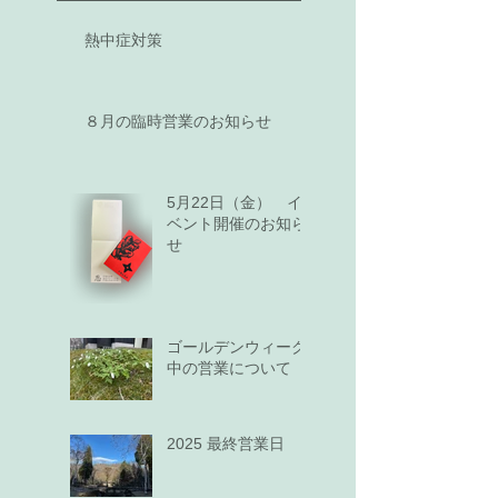
熱中症対策
８月の臨時営業のお知らせ
5月22日（金） イ
ベント開催のお知ら
せ
ゴールデンウィーク
中の営業について
2025 最終営業日