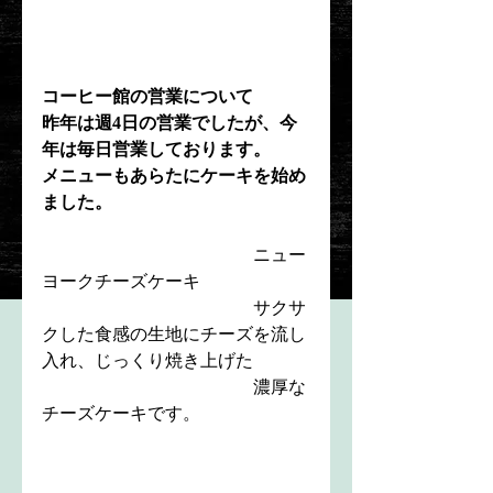
コーヒー館の営業について
昨年は週4日の営業でしたが、今
年は毎日営業しております。
メニューもあらたにケーキを始め
ました。
ニュー
ヨークチーズケーキ
　　　　　　　　　　　　サクサ
クした食感の生地にチーズを流し
入れ、じっくり焼き上げた
　　　　　　　　　　　　濃厚な
チーズケーキです。