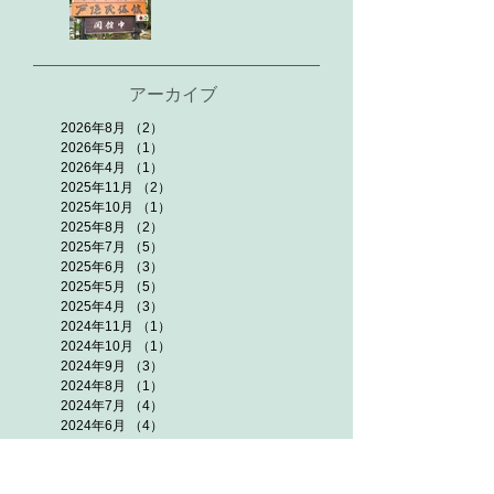
アーカイブ
2026年8月
（2）
2件の記事
2026年5月
（1）
1件の記事
2026年4月
（1）
1件の記事
2025年11月
（2）
2件の記事
2025年10月
（1）
1件の記事
2025年8月
（2）
2件の記事
2025年7月
（5）
5件の記事
2025年6月
（3）
3件の記事
2025年5月
（5）
5件の記事
2025年4月
（3）
3件の記事
2024年11月
（1）
1件の記事
2024年10月
（1）
1件の記事
2024年9月
（3）
3件の記事
2024年8月
（1）
1件の記事
2024年7月
（4）
4件の記事
2024年6月
（4）
4件の記事
2024年5月
（2）
2件の記事
2024年4月
（1）
1件の記事
2023年11月
（4）
4件の記事