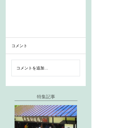
コメント
コメントを追加…
特集記事