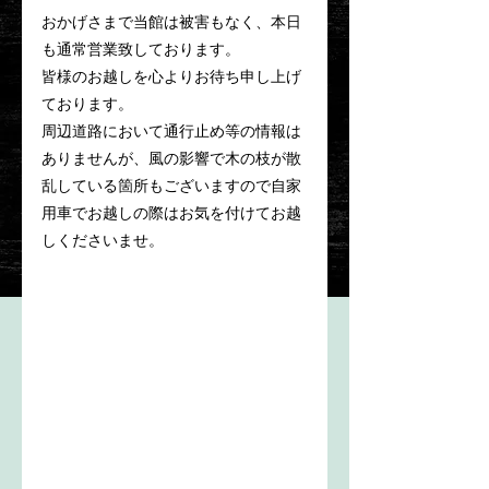
おかげさまで当館は被害もなく、本日
も通常営業致しております。
皆様のお越しを心よりお待ち申し上げ
ております。
周辺道路において通行止め等の情報は
ありませんが、風の影響で木の枝が散
乱している箇所もございますので自家
用車でお越しの際はお気を付けてお越
しくださいませ。