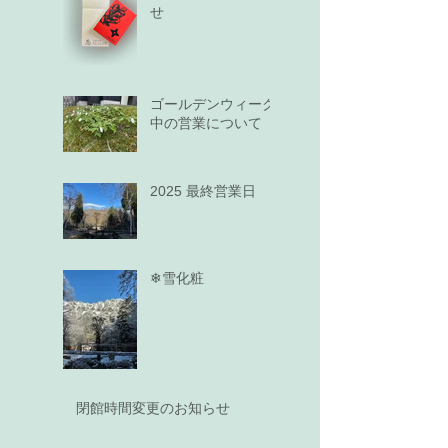
せ
ゴールデンウィーク
中の営業について
2025 最終営業日
❄雪化粧
閉館時間変更のお知らせ