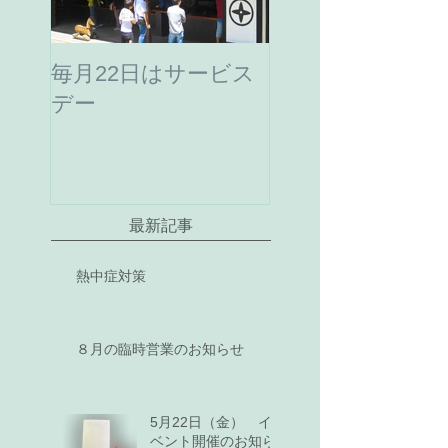
毎月22日はサービス
デー
最新記事
熱中症対策
８月の臨時営業のお知らせ
5月22日（金） イ
ベント開催のお知ら