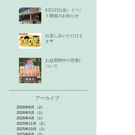
8月22日(金）イベン
ト開催のお知らせ
お楽しみいただけま
す☔
お盆期間中の営業に
ついて
アーカイブ
2026年8月
（2）
2件の記事
2026年5月
（1）
1件の記事
2026年4月
（1）
1件の記事
2025年11月
（2）
2件の記事
2025年10月
（1）
1件の記事
2025年8月
（2）
2件の記事