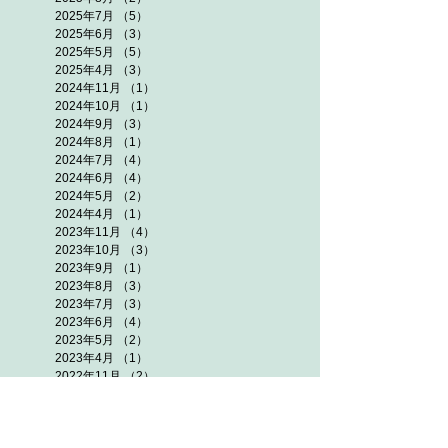
2025年7月
（5）
5件の記事
2025年6月
（3）
3件の記事
2025年5月
（5）
5件の記事
2025年4月
（3）
3件の記事
2024年11月
（1）
1件の記事
2024年10月
（1）
1件の記事
2024年9月
（3）
3件の記事
2024年8月
（1）
1件の記事
2024年7月
（4）
4件の記事
2024年6月
（4）
4件の記事
2024年5月
（2）
2件の記事
2024年4月
（1）
1件の記事
2023年11月
（4）
4件の記事
2023年10月
（3）
3件の記事
2023年9月
（1）
1件の記事
2023年8月
（3）
3件の記事
2023年7月
（3）
3件の記事
2023年6月
（4）
4件の記事
2023年5月
（2）
2件の記事
2023年4月
（1）
1件の記事
2022年11月
（2）
2件の記事
2022年10月
（3）
3件の記事
2022年9月
（3）
3件の記事
2022年8月
（4）
4件の記事
2022年7月
（5）
5件の記事