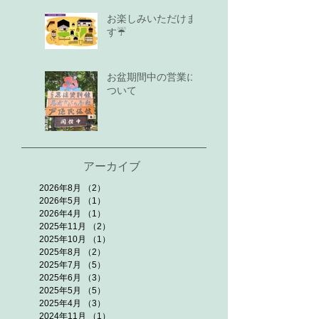
お楽しみいただけま
す☔
お盆期間中の営業に
ついて
アーカイブ
2026年8月
（2）
2件の記事
2026年5月
（1）
1件の記事
2026年4月
（1）
1件の記事
2025年11月
（2）
2件の記事
2025年10月
（1）
1件の記事
2025年8月
（2）
2件の記事
2025年7月
（5）
5件の記事
2025年6月
（3）
3件の記事
2025年5月
（5）
5件の記事
2025年4月
（3）
3件の記事
2024年11月
（1）
1件の記事