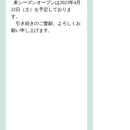
  来シーズンオープンは2023年4月
22日（土）を予定しておりま
す。　
引き続きのご愛顧、よろしくお
願い申し上げます。