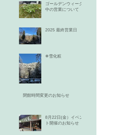
ゴールデンウィーク
中の営業について
2025 最終営業日
❄雪化粧
閉館時間変更のお知らせ
8月22日(金）イベン
ト開催のお知らせ