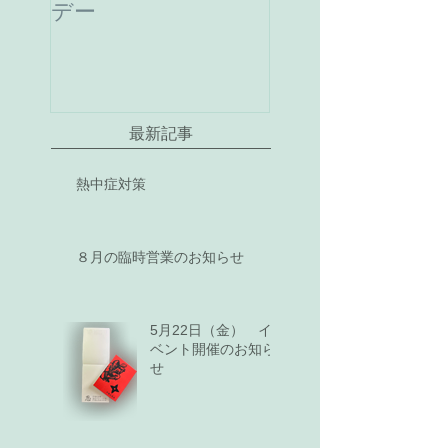
デー
最新記事
熱中症対策
８月の臨時営業のお知らせ
5月22日（金） イ
ベント開催のお知ら
せ