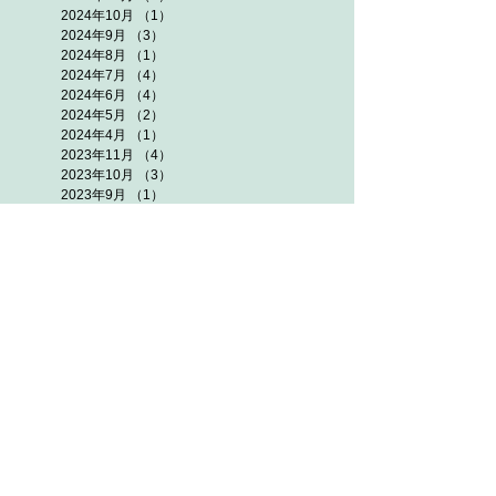
2024年10月
（1）
1件の記事
2024年9月
（3）
3件の記事
2024年8月
（1）
1件の記事
2024年7月
（4）
4件の記事
2024年6月
（4）
4件の記事
2024年5月
（2）
2件の記事
2024年4月
（1）
1件の記事
2023年11月
（4）
4件の記事
2023年10月
（3）
3件の記事
2023年9月
（1）
1件の記事
2023年8月
（3）
3件の記事
2023年7月
（3）
3件の記事
2023年6月
（4）
4件の記事
2023年5月
（2）
2件の記事
2023年4月
（1）
1件の記事
2022年11月
（2）
2件の記事
2022年10月
（3）
3件の記事
2022年9月
（3）
3件の記事
2022年8月
（4）
4件の記事
2022年7月
（5）
5件の記事
2022年6月
（5）
5件の記事
2022年5月
（3）
3件の記事
2021年11月
（3）
3件の記事
2021年10月
（7）
7件の記事
2021年9月
（5）
5件の記事