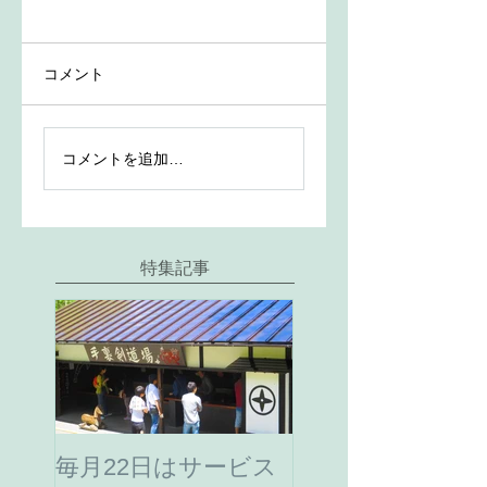
コメント
コメントを追加…
特集記事
毎月22日はサービス