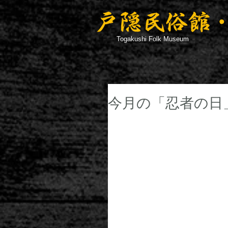
Togakushi Folk Museum
今月の「忍者の日