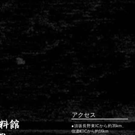
アクセス
●須坂長野東ICから約35km、
信濃町ICから約16km