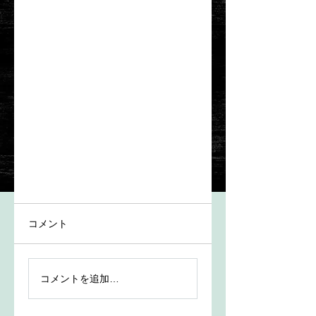
コメント
コメントを追加…