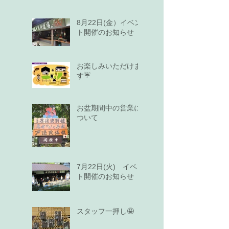
8月22日(金）イベン
ト開催のお知らせ
お楽しみいただけま
す☔
お盆期間中の営業に
ついて
7月22日(火) イベン
ト開催のお知らせ
スタッフ一押し🤩