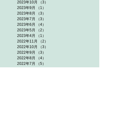
2023年10月
（3）
3件の記事
2023年9月
（1）
1件の記事
2023年8月
（3）
3件の記事
2023年7月
（3）
3件の記事
2023年6月
（4）
4件の記事
2023年5月
（2）
2件の記事
2023年4月
（1）
1件の記事
2022年11月
（2）
2件の記事
2022年10月
（3）
3件の記事
2022年9月
（3）
3件の記事
2022年8月
（4）
4件の記事
2022年7月
（5）
5件の記事
2022年6月
（5）
5件の記事
2022年5月
（3）
3件の記事
2021年11月
（3）
3件の記事
2021年10月
（7）
7件の記事
2021年9月
（5）
5件の記事
2021年8月
（7）
7件の記事
2021年7月
（7）
7件の記事
2021年6月
（5）
5件の記事
2021年5月
（5）
5件の記事
2021年4月
（1）
1件の記事
2020年10月
（2）
2件の記事
2020年8月
（1）
1件の記事
2020年7月
（3）
3件の記事