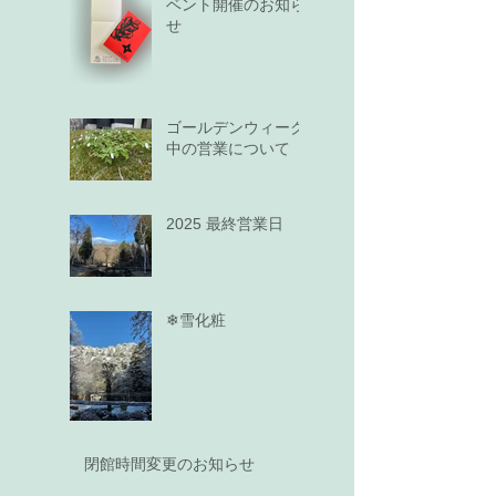
ベント開催のお知ら
せ
ゴールデンウィーク
中の営業について
2025 最終営業日
❄雪化粧
閉館時間変更のお知らせ