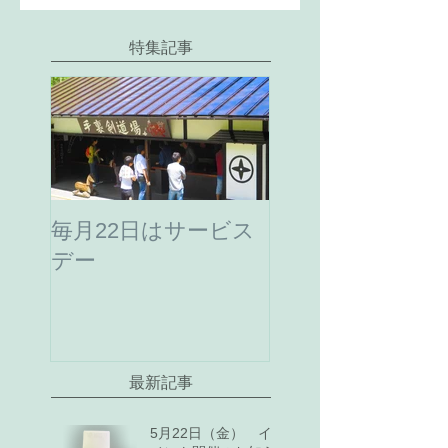
特集記事
毎月22日はサービス
デー
最新記事
5月22日（金） イ