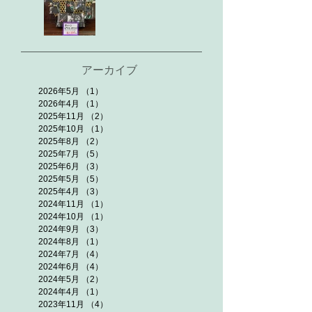
アーカイブ
2026年5月
（1）
1件の記事
2026年4月
（1）
1件の記事
2025年11月
（2）
2件の記事
2025年10月
（1）
1件の記事
2025年8月
（2）
2件の記事
2025年7月
（5）
5件の記事
2025年6月
（3）
3件の記事
2025年5月
（5）
5件の記事
2025年4月
（3）
3件の記事
2024年11月
（1）
1件の記事
2024年10月
（1）
1件の記事
2024年9月
（3）
3件の記事
2024年8月
（1）
1件の記事
2024年7月
（4）
4件の記事
2024年6月
（4）
4件の記事
2024年5月
（2）
2件の記事
2024年4月
（1）
1件の記事
2023年11月
（4）
4件の記事