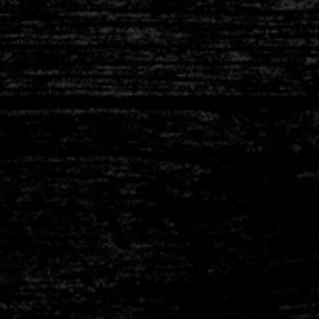
2024年9月
（3）
3件の記事
2024年8月
（1）
1件の記事
2024年7月
（4）
4件の記事
2024年6月
（4）
4件の記事
2024年5月
（2）
2件の記事
2024年4月
（1）
1件の記事
2023年11月
（4）
4件の記事
2023年10月
（3）
3件の記事
2023年9月
（1）
1件の記事
2023年8月
（3）
3件の記事
2023年7月
（3）
3件の記事
2023年6月
（4）
4件の記事
2023年5月
（2）
2件の記事
2023年4月
（1）
1件の記事
2022年11月
（2）
2件の記事
2022年10月
（3）
3件の記事
2022年9月
（3）
3件の記事
2022年8月
（4）
4件の記事
2022年7月
（5）
5件の記事
2022年6月
（5）
5件の記事
2022年5月
（3）
3件の記事
2021年11月
（3）
3件の記事
2021年10月
（7）
7件の記事
2021年9月
（5）
5件の記事
2021年8月
（7）
7件の記事