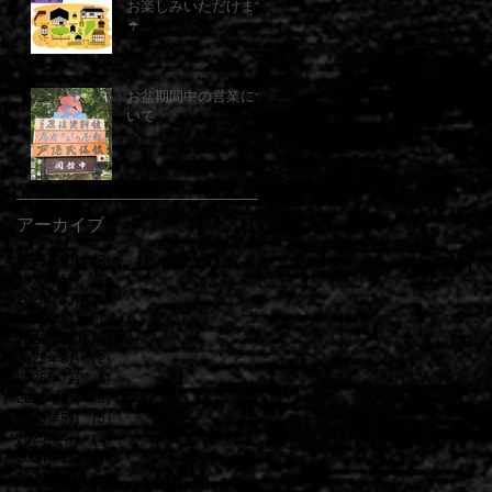
お楽しみいただけます
☔
お盆期間中の営業につ
いて
アーカイブ
2026年8月
（2）
2件の記事
2026年5月
（1）
1件の記事
2026年4月
（1）
1件の記事
2025年11月
（2）
2件の記事
2025年10月
（1）
1件の記事
2025年8月
（2）
2件の記事
2025年7月
（5）
5件の記事
2025年6月
（3）
3件の記事
2025年5月
（5）
5件の記事
2025年4月
（3）
3件の記事
2024年11月
（1）
1件の記事
2024年10月
（1）
1件の記事