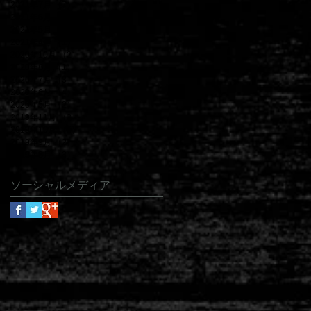
2021年7月
（7）
7件の記事
2021年6月
（5）
5件の記事
2021年5月
（5）
5件の記事
2021年4月
（1）
1件の記事
2020年10月
（2）
2件の記事
2020年8月
（1）
1件の記事
2020年7月
（3）
3件の記事
2020年6月
（4）
4件の記事
2020年5月
（2）
2件の記事
2019年11月
（2）
2件の記事
2019年10月
（5）
5件の記事
2019年9月
（2）
2件の記事
2019年8月
（3）
3件の記事
ソーシャルメディア