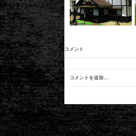
コメント
コメントを追加…