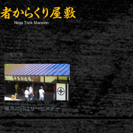
Ninja Trick Mansion
特集記事
毎月22日はサービスデー