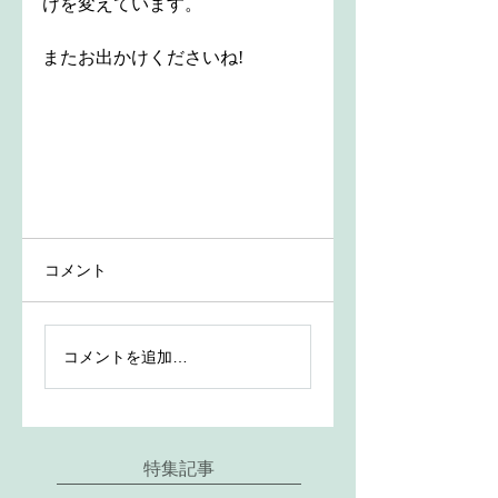
けを変えています。
またお出かけくださいね!
コメント
コメントを追加…
特集記事