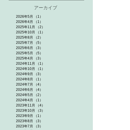
アーカイブ
2026年5月
（1）
1件の記事
2026年4月
（1）
1件の記事
2025年11月
（2）
2件の記事
2025年10月
（1）
1件の記事
2025年8月
（2）
2件の記事
2025年7月
（5）
5件の記事
2025年6月
（3）
3件の記事
2025年5月
（5）
5件の記事
2025年4月
（3）
3件の記事
2024年11月
（1）
1件の記事
2024年10月
（1）
1件の記事
2024年9月
（3）
3件の記事
2024年8月
（1）
1件の記事
2024年7月
（4）
4件の記事
2024年6月
（4）
4件の記事
2024年5月
（2）
2件の記事
2024年4月
（1）
1件の記事
2023年11月
（4）
4件の記事
2023年10月
（3）
3件の記事
2023年9月
（1）
1件の記事
2023年8月
（3）
3件の記事
2023年7月
（3）
3件の記事