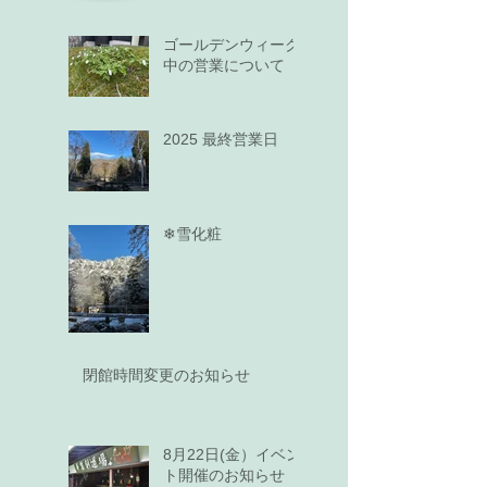
ゴールデンウィーク
中の営業について
2025 最終営業日
❄雪化粧
閉館時間変更のお知らせ
8月22日(金）イベン
ト開催のお知らせ