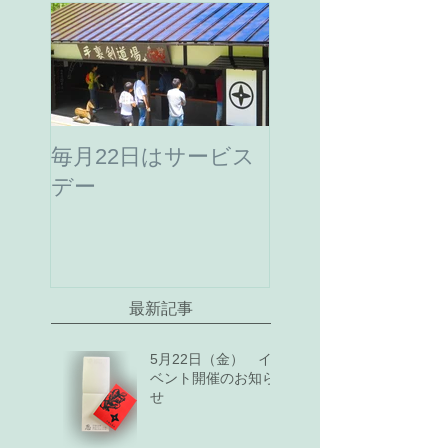
毎月22日はサービス
デー
最新記事
5月22日（金） イ
ベント開催のお知ら
せ