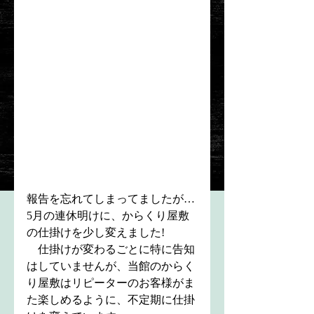
報告を忘れてしまってましたが…
5月の連休明けに、からくり屋敷
の仕掛けを少し変えました!
　仕掛けが変わるごとに特に告知
はしていませんが、当館のからく
り屋敷はリピーターのお客様がま
た楽しめるように、不定期に仕掛