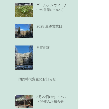
ゴールデンウィーク
中の営業について
2025 最終営業日
❄雪化粧
閉館時間変更のお知らせ
8月22日(金）イベン
ト開催のお知らせ