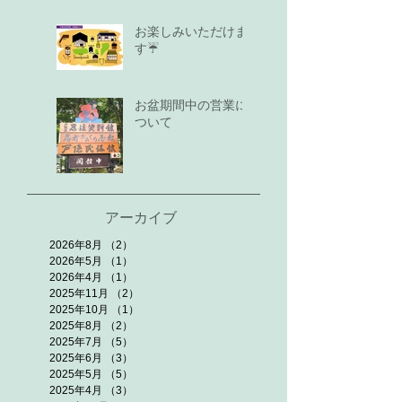
お楽しみいただけま
す☔
お盆期間中の営業に
ついて
アーカイブ
2026年8月
（2）
2件の記事
2026年5月
（1）
1件の記事
2026年4月
（1）
1件の記事
2025年11月
（2）
2件の記事
2025年10月
（1）
1件の記事
2025年8月
（2）
2件の記事
2025年7月
（5）
5件の記事
2025年6月
（3）
3件の記事
2025年5月
（5）
5件の記事
2025年4月
（3）
3件の記事