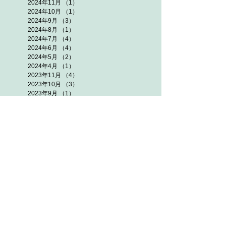
2024年11月
（1）
1件の記事
2024年10月
（1）
1件の記事
2024年9月
（3）
3件の記事
2024年8月
（1）
1件の記事
2024年7月
（4）
4件の記事
2024年6月
（4）
4件の記事
2024年5月
（2）
2件の記事
2024年4月
（1）
1件の記事
2023年11月
（4）
4件の記事
2023年10月
（3）
3件の記事
2023年9月
（1）
1件の記事
2023年8月
（3）
3件の記事
2023年7月
（3）
3件の記事
2023年6月
（4）
4件の記事
2023年5月
（2）
2件の記事
2023年4月
（1）
1件の記事
2022年11月
（2）
2件の記事
2022年10月
（3）
3件の記事
2022年9月
（3）
3件の記事
2022年8月
（4）
4件の記事
2022年7月
（5）
5件の記事
2022年6月
（5）
5件の記事
2022年5月
（3）
3件の記事
2021年11月
（3）
3件の記事
2021年10月
（7）
7件の記事