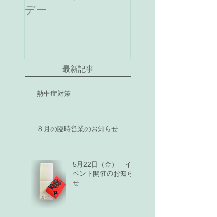
デー
最新記事
熱中症対策
８月の臨時営業のお知らせ
5月22日（金） イ
ベント開催のお知ら
せ