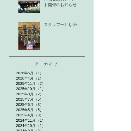
ト開催のお知らせ
スタッフ一押し🤩
アーカイブ
2026年5月
（1）
1件の記事
2026年4月
（1）
1件の記事
2025年11月
（2）
2件の記事
2025年10月
（1）
1件の記事
2025年8月
（2）
2件の記事
2025年7月
（5）
5件の記事
2025年6月
（3）
3件の記事
2025年5月
（5）
5件の記事
2025年4月
（3）
3件の記事
2024年11月
（1）
1件の記事
2024年10月
（1）
1件の記事