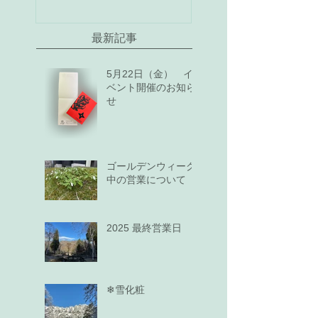
最新記事
5月22日（金） イ
ベント開催のお知ら
せ
ゴールデンウィーク
中の営業について
2025 最終営業日
❄雪化粧