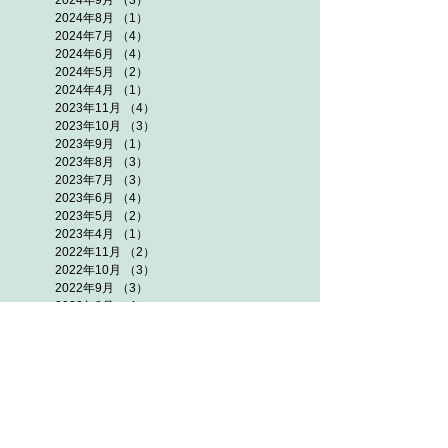
2024年9月
（3）
3件の記事
2024年8月
（1）
1件の記事
2024年7月
（4）
4件の記事
2024年6月
（4）
4件の記事
2024年5月
（2）
2件の記事
2024年4月
（1）
1件の記事
2023年11月
（4）
4件の記事
2023年10月
（3）
3件の記事
2023年9月
（1）
1件の記事
2023年8月
（3）
3件の記事
2023年7月
（3）
3件の記事
2023年6月
（4）
4件の記事
2023年5月
（2）
2件の記事
2023年4月
（1）
1件の記事
2022年11月
（2）
2件の記事
2022年10月
（3）
3件の記事
2022年9月
（3）
3件の記事
2022年8月
（4）
4件の記事
2022年7月
（5）
5件の記事
2022年6月
（5）
5件の記事
2022年5月
（3）
3件の記事
2021年11月
（3）
3件の記事
2021年10月
（7）
7件の記事
2021年9月
（5）
5件の記事
2021年8月
（7）
7件の記事