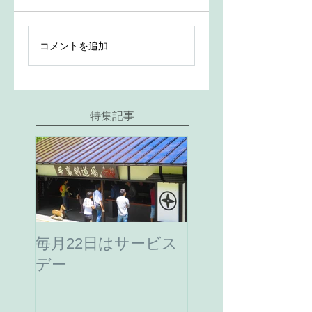
コメントを追加…
特集記事
毎月22日はサービス
デー