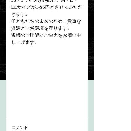
SS・Sサイズが1枚3円、M・L・
LLサイズが1枚5円とさせていただ
きます。
子どもたちの未来のため、貴重な
資源と自然環境を守ります。
皆様のご理解とご協力をお願い申
し上げます。　
コメント