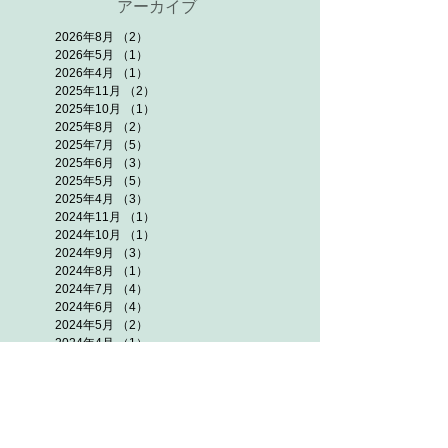
アーカイブ
2026年8月
（2）
2件の記事
2026年5月
（1）
1件の記事
2026年4月
（1）
1件の記事
2025年11月
（2）
2件の記事
2025年10月
（1）
1件の記事
2025年8月
（2）
2件の記事
2025年7月
（5）
5件の記事
2025年6月
（3）
3件の記事
2025年5月
（5）
5件の記事
2025年4月
（3）
3件の記事
2024年11月
（1）
1件の記事
2024年10月
（1）
1件の記事
2024年9月
（3）
3件の記事
2024年8月
（1）
1件の記事
2024年7月
（4）
4件の記事
2024年6月
（4）
4件の記事
2024年5月
（2）
2件の記事
2024年4月
（1）
1件の記事
2023年11月
（4）
4件の記事
2023年10月
（3）
3件の記事
2023年9月
（1）
1件の記事
2023年8月
（3）
3件の記事
2023年7月
（3）
3件の記事