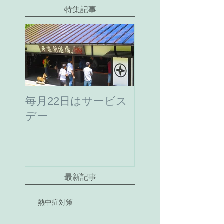
特集記事
毎月22日はサービス
デー
最新記事
熱中症対策