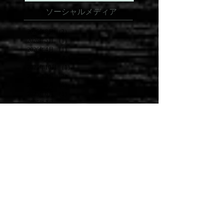
ソーシャルメディア
2026年8月
（2）
2件の記事
2026年5月
（1）
1件の記事
2026年4月
（1）
1件の記事
2025年11月
（2）
2件の記事
2025年10月
（1）
1件の記事
2025年8月
（2）
2件の記事
2025年7月
（5）
5件の記事
2025年6月
（3）
3件の記事
2025年5月
（5）
5件の記事
2025年4月
（3）
3件の記事
2024年11月
（1）
1件の記事
2024年10月
（1）
1件の記事
2024年9月
（3）
3件の記事
2024年8月
（1）
1件の記事
2024年7月
（4）
4件の記事
2024年6月
（4）
4件の記事
2024年5月
（2）
2件の記事
2024年4月
（1）
1件の記事
2023年11月
（4）
4件の記事
2023年10月
（3）
3件の記事