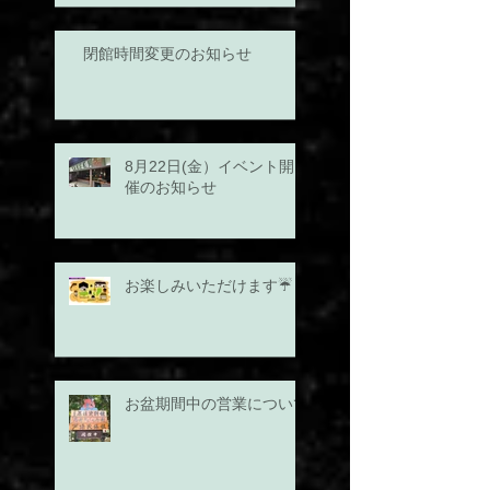
閉館時間変更のお知らせ
8月22日(金）イベント開
催のお知らせ
お楽しみいただけます☔
お盆期間中の営業について