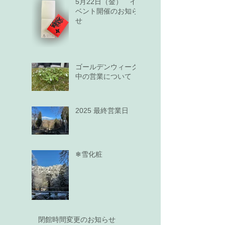
5月22日（金） イ
ベント開催のお知ら
せ
ゴールデンウィーク
中の営業について
2025 最終営業日
❄雪化粧
閉館時間変更のお知らせ