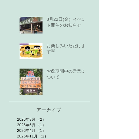
8月22日(金）イベン
ト開催のお知らせ
お楽しみいただけま
す☔
お盆期間中の営業に
ついて
アーカイブ
2026年8月
（2）
2件の記事
2026年5月
（1）
1件の記事
2026年4月
（1）
1件の記事
2025年11月
（2）
2件の記事