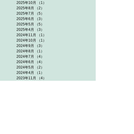
2025年10月
（1）
1件の記事
2025年8月
（2）
2件の記事
2025年7月
（5）
5件の記事
2025年6月
（3）
3件の記事
2025年5月
（5）
5件の記事
2025年4月
（3）
3件の記事
2024年11月
（1）
1件の記事
2024年10月
（1）
1件の記事
2024年9月
（3）
3件の記事
2024年8月
（1）
1件の記事
2024年7月
（4）
4件の記事
2024年6月
（4）
4件の記事
2024年5月
（2）
2件の記事
2024年4月
（1）
1件の記事
2023年11月
（4）
4件の記事
2023年10月
（3）
3件の記事
2023年9月
（1）
1件の記事
2023年8月
（3）
3件の記事
2023年7月
（3）
3件の記事
2023年6月
（4）
4件の記事
2023年5月
（2）
2件の記事
2023年4月
（1）
1件の記事
2022年11月
（2）
2件の記事
2022年10月
（3）
3件の記事
2022年9月
（3）
3件の記事