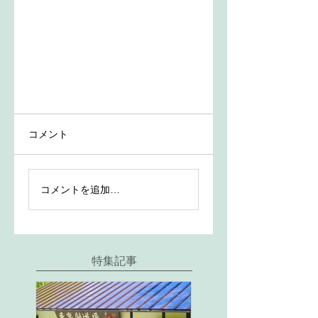
コメント
コメントを追加…
特集記事