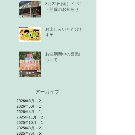
8月22日(金）イベン
ト開催のお知らせ
お楽しみいただけま
す☔
お盆期間中の営業に
ついて
アーカイブ
2026年8月
（2）
2件の記事
2026年5月
（1）
1件の記事
2026年4月
（1）
1件の記事
2025年11月
（2）
2件の記事
2025年10月
（1）
1件の記事
2025年8月
（2）
2件の記事
2025年7月
（5）
5件の記事