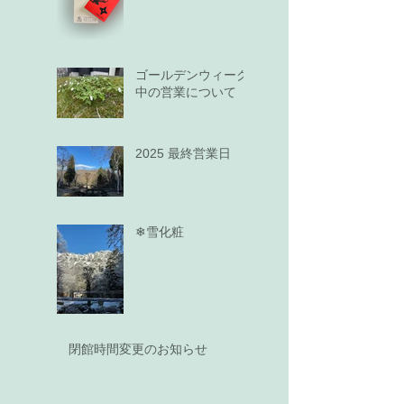
ゴールデンウィーク
中の営業について
2025 最終営業日
❄雪化粧
閉館時間変更のお知らせ