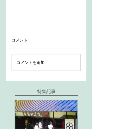
コメント
コメントを追加…
特集記事