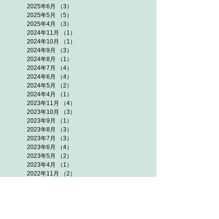
2025年6月
（3）
3件の記事
2025年5月
（5）
5件の記事
2025年4月
（3）
3件の記事
2024年11月
（1）
1件の記事
2024年10月
（1）
1件の記事
2024年9月
（3）
3件の記事
2024年8月
（1）
1件の記事
2024年7月
（4）
4件の記事
2024年6月
（4）
4件の記事
2024年5月
（2）
2件の記事
2024年4月
（1）
1件の記事
2023年11月
（4）
4件の記事
2023年10月
（3）
3件の記事
2023年9月
（1）
1件の記事
2023年8月
（3）
3件の記事
2023年7月
（3）
3件の記事
2023年6月
（4）
4件の記事
2023年5月
（2）
2件の記事
2023年4月
（1）
1件の記事
2022年11月
（2）
2件の記事
2022年10月
（3）
3件の記事
2022年9月
（3）
3件の記事
2022年8月
（4）
4件の記事
2022年7月
（5）
5件の記事
2022年6月
（5）
5件の記事