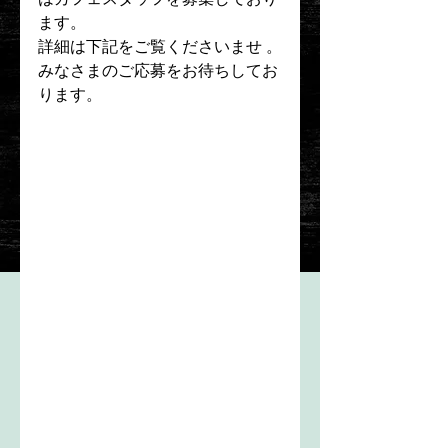
ます。
詳細は下記をご覧くださいませ 。
みなさまのご応募をお待ちしてお
ります。