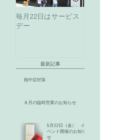
毎月22日はサービス
デー
最新記事
熱中症対策
８月の臨時営業のお知らせ
5月22日（金） イ
ベント開催のお知ら
せ