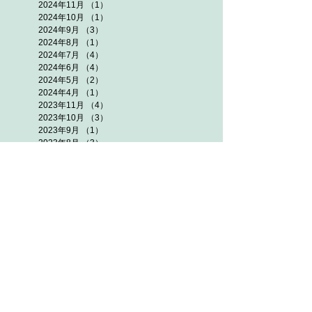
2024年11月
（1）
1件の記事
2024年10月
（1）
1件の記事
2024年9月
（3）
3件の記事
2024年8月
（1）
1件の記事
2024年7月
（4）
4件の記事
2024年6月
（4）
4件の記事
2024年5月
（2）
2件の記事
2024年4月
（1）
1件の記事
2023年11月
（4）
4件の記事
2023年10月
（3）
3件の記事
2023年9月
（1）
1件の記事
2023年8月
（3）
3件の記事
2023年7月
（3）
3件の記事
2023年6月
（4）
4件の記事
2023年5月
（2）
2件の記事
2023年4月
（1）
1件の記事
2022年11月
（2）
2件の記事
2022年10月
（3）
3件の記事
2022年9月
（3）
3件の記事
2022年8月
（4）
4件の記事
2022年7月
（5）
5件の記事
2022年6月
（5）
5件の記事
2022年5月
（3）
3件の記事
2021年11月
（3）
3件の記事
2021年10月
（7）
7件の記事